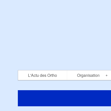
L'Actu des Ortho
Organisation
+