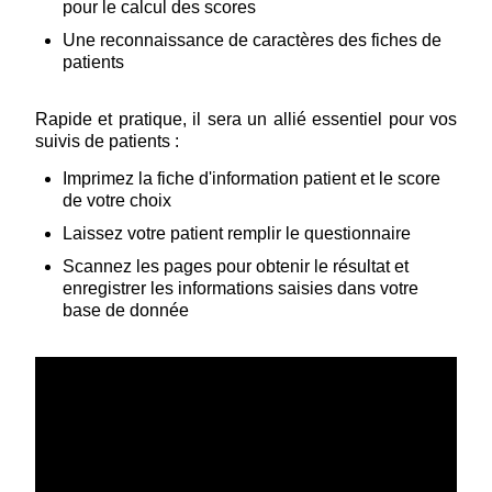
pour le calcul des scores
Une reconnaissance de caractères des fiches de
patients
Rapide et pratique, il sera un allié essentiel pour vos
suivis de patients :
Imprimez la fiche d'information patient et le score
de votre choix
Laissez votre patient remplir le questionnaire
Scannez les pages pour obtenir le résultat et
enregistrer les informations saisies dans votre
base de donnée