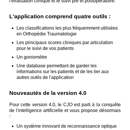
l'évaluation clinique et le suivi pré et postopératoire.
L'application comprend quatre outils :
Les classifications les plus fréquemment utilisées
en Orthopédie Traumatologie
Les principaux scores cliniques par articulation
pour le suivi de vos patients
Un goniomètre
Une database permettant de garder les
informations sur les patients et de les lier aux
autres outils de l'application
Nouveautés de la version 4.0
Pour cette version 4.0, le CJO est parti à la conquête
de l'intelligence artificielle et vous propose désormais
:
Un système innovant de reconnaissance optique