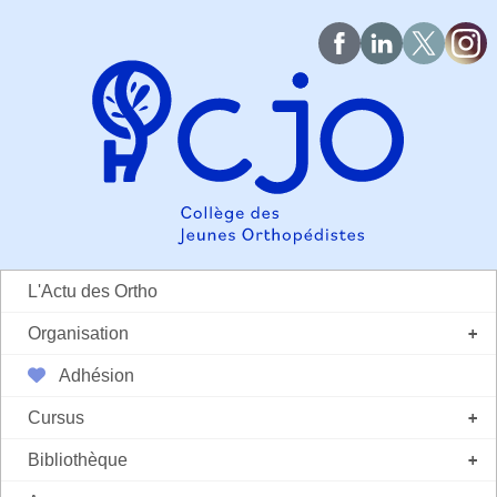
L'Actu des Ortho
Organisation
+
Adhésion
Cursus
+
Bibliothèque
+