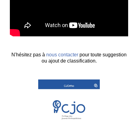
N'hésitez pas à
nous contacter
pour toute suggestion
ou ajout de classification.