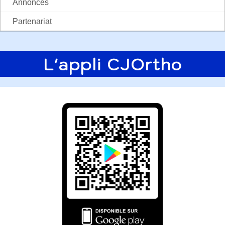
Annonces
Partenariat
L'appli CJOrtho