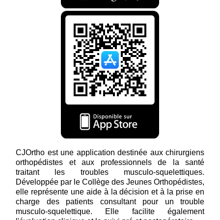
CJOrtho est une application destinée aux chirurgiens
orthopédistes et aux professionnels de la santé
traitant les troubles musculo-squelettiques.
Développée par le Collège des Jeunes Orthopédistes,
elle représente une aide à la décision et à la prise en
charge des patients consultant pour un trouble
musculo-squelettique. Elle facilite également