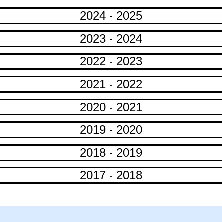
2024 - 2025
2023 - 2024
2022 - 2023
2021 - 2022
2020 - 2021
2019 - 2020
2018 - 2019
2017 - 2018