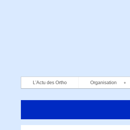
L'Actu des Ortho
Organisation
+