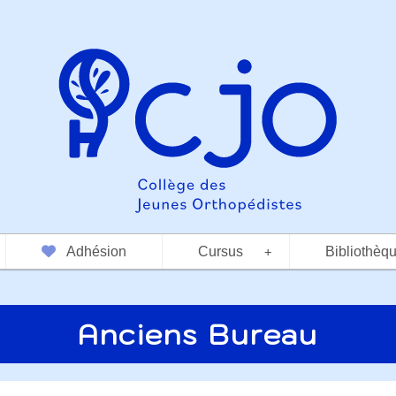
Adhésion
Cursus
Bibliothèq
+
Anciens Bureau